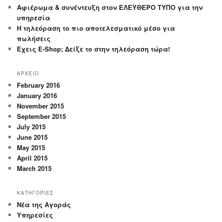
Αφιέρωμα & συνέντευξη στον ΕΛΕΥΘΕΡΟ ΤΥΠΟ για την
υπηρεσία
Η τηλεόραση το πιο αποτελεσματικό μέσο για
πωλήσεις
Έχεις E-Shop; Δείξε το στην τηλεόραση τώρα!
ΑΡΧΕΙΟ
February 2016
January 2016
November 2015
September 2015
July 2015
June 2015
May 2015
April 2015
March 2015
ΚΑΤΗΓΟΡΙΕΣ
Nέα της Αγοράς
Yπηρεσίες