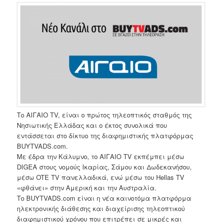
Το ΑΙΓΑΙΟ TV, είναι ο πρώτος τηλεοπτικός σταθμός της
Νησιωτικής Ελλάδας και ο έκτος συνολικά που
εντάσσεται στο δίκτυο της διαφημιστικής πλατφόρμας
BUYTVADS.com.
Με έδρα την Κάλυμνο, το ΑΙΓΑΙΟ TV εκπέμπει μέσω
DIGEΑ στους νομούς Ικαρίας, Σάμου και Δωδεκανήσου,
μέσω OTE TV πανελλαδικά, ενώ μέσω του Hellas TV
«φθάνει» στην Αμερική και την Αυστραλία.
Το BUYTVADS.com είναι η νέα καινοτόμα πλατφόρμα
ηλεκτρονικής διάθεσης και διαχείρισης τηλεοπτικού
διαφημιστικού χρόνου που επιτρέπει σε μικρές και