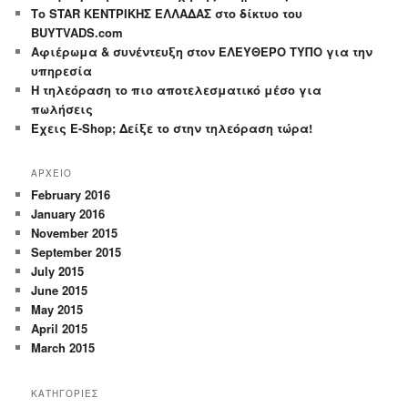
Το STAR ΚΕΝΤΡΙΚΗΣ ΕΛΛΑΔΑΣ στο δίκτυο του
BUYTVADS.com
Αφιέρωμα & συνέντευξη στον ΕΛΕΥΘΕΡΟ ΤΥΠΟ για την
υπηρεσία
Η τηλεόραση το πιο αποτελεσματικό μέσο για
πωλήσεις
Έχεις E-Shop; Δείξε το στην τηλεόραση τώρα!
ΑΡΧΕΙΟ
February 2016
January 2016
November 2015
September 2015
July 2015
June 2015
May 2015
April 2015
March 2015
ΚΑΤΗΓΟΡΙΕΣ