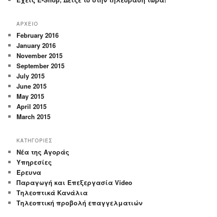
ΑΡΧΕΙΟ
February 2016
January 2016
November 2015
September 2015
July 2015
June 2015
May 2015
April 2015
March 2015
ΚΑΤΗΓΟΡΙΕΣ
Nέα της Αγοράς
Yπηρεσίες
Έρευνα
Παραγωγή και Επεξεργασία Video
Τηλεοπτικά Κανάλια
Τηλεοπτική προβολή επαγγελματιών