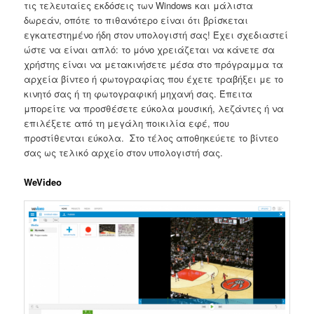
τις τελευταίες εκδόσεις των Windows και μάλιστα
δωρεάν, οπότε το πιθανότερο είναι ότι βρίσκεται
εγκατεστημένο ήδη στον υπολογιστή σας! Έχει σχεδιαστεί
ώστε να είναι απλό: το μόνο χρειάζεται να κάνετε σα
χρήστης είναι να μετακινήσετε μέσα στο πρόγραμμα τα
αρχεία βίντεο ή φωτογραφίας που έχετε τραβήξει με το
κινητό σας ή τη φωτογραφική μηχανή σας. Έπειτα
μπορείτε να προσθέσετε εύκολα μουσική, λεζάντες ή να
επιλέξετε από τη μεγάλη ποικιλία εφέ, που
προστίθενται εύκολα. Στο τέλος αποθηκεύετε το βίντεο
σας ως τελικό αρχείο στον υπολογιστή σας.
WeVideo