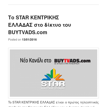
Το STAR ΚΕΝΤΡΙΚΗΣ
ΕΛΛΑΔΑΣ στο δίκτυο του
BUYTVADS.com
Posted on
13/01/2016
To STAR ΚΕΝΤΡΙΚΗΣ ΕΛΛΑΔΑΣ είναι ο πρώτος τηλεοπτικός