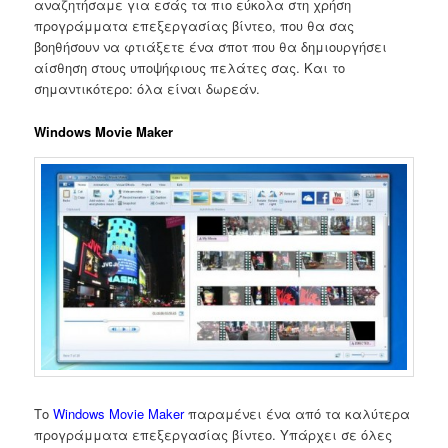
αναζητήσαμε για εσάς τα πιο εύκολα στη χρήση
προγράμματα επεξεργασίας βίντεο, που θα σας
βοηθήσουν να φτιάξετε ένα σποτ που θα δημιουργήσει
αίσθηση στους υποψήφιους πελάτες σας. Και το
σημαντικότερο: όλα είναι δωρεάν.
Windows Movie Maker
Το
Windows Movie Maker
παραμένει ένα από τα καλύτερα
προγράμματα επεξεργασίας βίντεο. Υπάρχει σε όλες