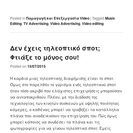
Posted in
Παραγωγή και Επεξεργασία Video
|
Tagged
Music
Editing
,
TV Advertising
,
Video Advertising
,
Video editing
Δεν έχεις τηλεοπτικό σποτ;
Φτιάξε το μόνος σου!
Posted on
15/07/2015
Η καρδιά μιας τηλεοπτικής διαφήμισης είναι το σποτ.
Όμως στο παρελθόν το γύρισμα ενός τηλεοπτικού σποτ
ήταν τόσο ακριβό που ελάχιστες επιχειρήσεις μπορούσαν
να ανταποκριθούν. Πλέον, με την διάδοση της
τεχνολογίας των κινητών συσκευών με υψηλής ποιότητας
κάμερες, ο καθένας μπορεί να τραβήξει τα κατάλληλα
πλάνα που αναδεικνύουν την επιχείρηση του. Πώς όμως
μπορεί κάποιος να συνδέσει τα πλάνα και τις
φωτογραφίες για να γίνουν τηλεοπτικό σποτ; Εμείς