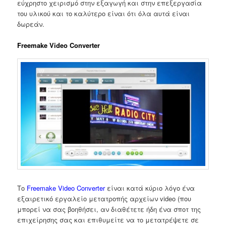
εύχρηστο χειρισμό στην εξαγωγή και στην επεξεργασία
του υλικού και το καλύτερο είναι ότι όλα αυτά είναι
δωρεάν.
Freemake Video Converter
Το
Freemake Video Converter
είναι κατά κύριο λόγο ένα
εξαιρετικό εργαλείο μετατροπής αρχείων video (που
μπορεί να σας βοηθήσει, αν διαθέτετε ήδη ένα σποτ της
επιχείρησης σας και επιθυμείτε να το μετατρέψετε σε