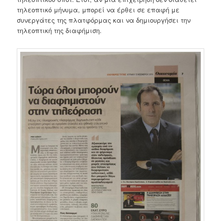
τηλεοπτικό μήνυμα, μπορεί να έρθει σε επαφή με
συνεργάτες της πλατφόρμας και να δημιουργήσει την
τηλεοπτική της διαφήμιση.