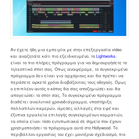
Αν έχετε ήδη μια εμπειρία με στην επεξεργασία video
και αναζητάτε κάτι πιο εξειδικευμένο, το
Lightworks
,
είναι το πιο πλήρες πρόγραμμα για να δημιουργήσετε το
τηλεοπτικό σποτ σας. Όπως αναφέραμε, το συγκεκριμένο
πρόγραμμα δεν είναι για αρχάριους και θα πρέπει να
περάσετε αρκετό χρόνο διαβάζοντας τους οδηγούς. Όμως
ο επιπλέον αυτός ο κόπος θα σας αποζημιώσει και θα
απογειώσει το σποτ σας. Το συγκεκριμένο πρόγραμμα
διαθέτει αναλυτικό χρονοδιάγραμμα, υποστήριξη
πολλαπλών καμερών, άμεσες αλλαγές στα εφέ και
έξυπνα εργαλεία επιλογής συγκεκριμένων κομματιών,
τα οποία είναι τόσο εντυπωσιακά σε σημείο που έχουν
χρησιμοποιήσει το πρόγραμμα αυτό στο Hollywood. Το
περιβάλλον εργασίας του έχει μοντέρνο σχεδιασμό, πιο