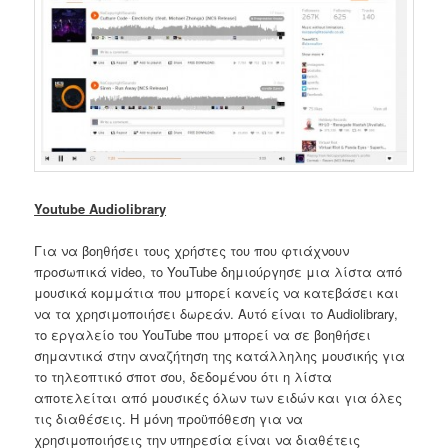
Youtube
Audiolibrary
Για να βοηθήσει τους χρήστες του που φτιάχνουν
προσωπικά video, το YouTube δημιούργησε μια λίστα από
μουσικά κομμάτια που μπορεί κανείς να κατεβάσει και
να τα χρησιμοποιήσει δωρεάν. Αυτό είναι το Audiolibrary,
το εργαλείο του YouTube που μπορεί να σε βοηθήσει
σημαντικά στην αναζήτηση της κατάλληλης μουσικής για
το τηλεοπτικό σποτ σου, δεδομένου ότι η λίστα
αποτελείται από μουσικές όλων των ειδών και για όλες
τις διαθέσεις. Η μόνη προϋπόθεση για να
χρησιμοποιήσεις την υπηρεσία είναι να διαθέτεις