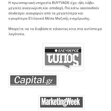
H πρωτοποριακή υπηρεσία BUYTVADS έχει ήδη λάβει
μεγαλη αναγνώριση και αποδοχή. Πιο κάτω ακολουθούν
σύνδεσμοι αναφορών από τα μεγαλύτερα και
εγκυρότερα Ελληνικά Μέσα Μαζικής ενημέρωσης.
Μπορείτε να τα διαβάσετε κάνοντας κλικ στα αντίστοιχα
λογότυπα.