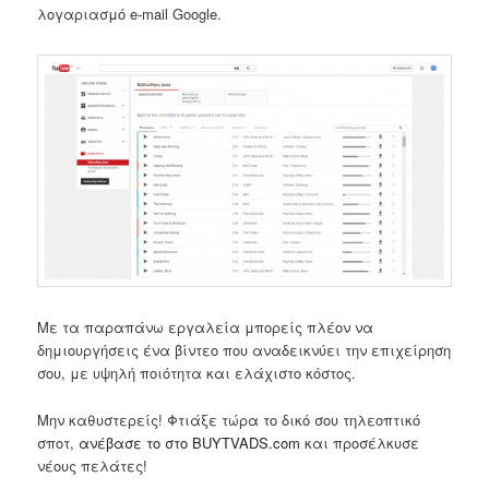
λογαριασμό e-mail Google.
Με τα παραπάνω εργαλεία μπορείς πλέον να
δημιουργήσεις ένα βίντεο που αναδεικνύει την επιχείρηση
σου, με υψηλή ποιότητα και ελάχιστο κόστος.
Μην καθυστερείς! Φτιάξε τώρα το δικό σου τηλεοπτικό
σποτ,
ανέβασε το στο BUYTVADS.com
και προσέλκυσε
νέους πελάτες!