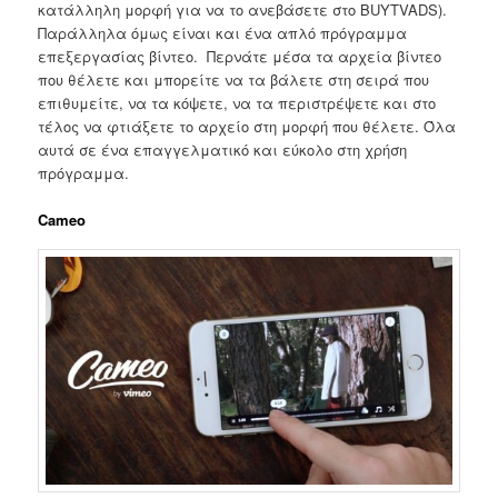
κατάλληλη μορφή για να το ανεβάσετε στο BUYTVADS).
Παράλληλα όμως είναι και ένα απλό πρόγραμμα
επεξεργασίας βίντεο. Περνάτε μέσα τα αρχεία βίντεο
που θέλετε και μπορείτε να τα βάλετε στη σειρά που
επιθυμείτε, να τα κόψετε, να τα περιστρέψετε και στο
τέλος να φτιάξετε το αρχείο στη μορφή που θέλετε. Όλα
αυτά σε ένα επαγγελματικό και εύκολο στη χρήση
πρόγραμμα.
Cameo