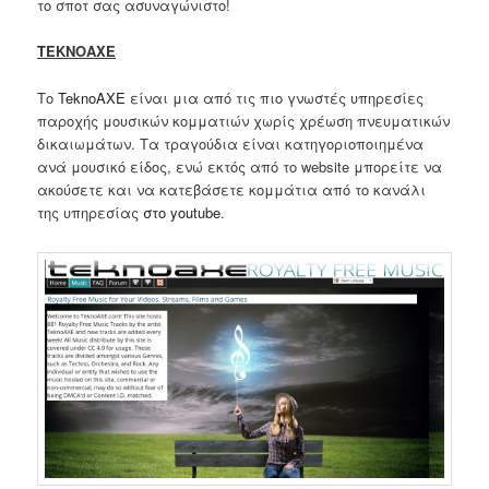
το σποτ σας ασυναγώνιστο!
TEKNOAXE
Το
TeknoAXE
είναι μια από τις πιο γνωστές υπηρεσίες
παροχής μουσικών κομματιών χωρίς χρέωση πνευματικών
δικαιωμάτων. Τα τραγούδια είναι κατηγοριοποιημένα
ανά μουσικό είδος, ενώ εκτός από το website μπορείτε να
ακούσετε και να κατεβάσετε κομμάτια από το κανάλι
της υπηρεσίας
στο youtube
.