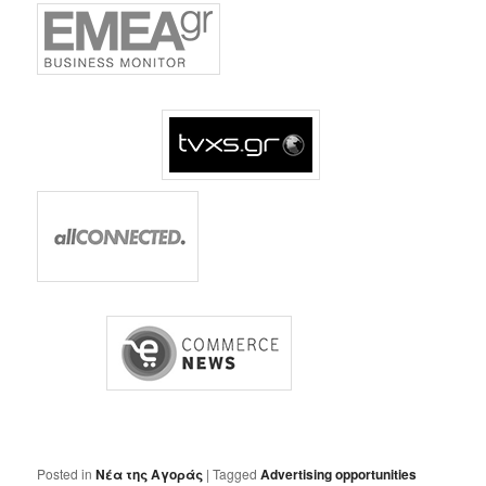
Posted in
Nέα της Αγοράς
|
Tagged
Advertising opportunities