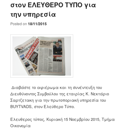
στον ΕΛΕΥΘΕΡΟ ΤΥΠΟ για
την υπηρεσία
Posted on
18/11/2015
Διαβάστε το αφιέρωμα και τη συνέντευξη του
Διευθύνοντος Συμβούλου της εταιρίας Κ. Νεκτάριο
Σαρτζετακη για την πρωτοποριακή υπηρεσία του
BUYTVADS, στον Ελεύθερο Τύπο.
Ελευθερος τύπος, Κυριακή 15 Νοεμβρίου 2015, Τμήμα
Οικονομία