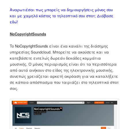
Αναρωτιέσαι πως μπορείς να δημιουργήσεις μόνος σου
και με χαμηλό κόστος το τηλεοπτικό σου σποτ; Διάβασε
εδώ!
NoCopyrightSounds
To
NoCopyrightSounds
είναι ένα κανάλι της διάσημης
υπηρεσίας Soundcloud. Μπορείτε να ακούσετε και να
κατεβάσετε εντελώς δωρεάν δεκάδες κομμάτια
μουσικής. Ο μόνος περιορισμός είναι ότι τα περισσότερα
από αυτά ανήκουν στο είδος της ηλεκτρονικής μουσικής,
συνεπώς χρειάζεται αρκετή ακρόαση για να καταλήξετε
σε κάποιο απόσπασμα που ταιριάζει στο τηλεοπτικό σποτ
σας.