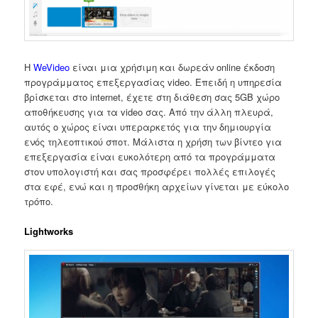
Η
WeVideo
είναι μια χρήσιμη και δωρεάν online έκδοση
προγράμματος επεξεργασίας video. Επειδή η υπηρεσία
βρίσκεται στο internet, έχετε στη διάθεση σας 5GB χώρο
αποθήκευσης για τα video σας. Από την άλλη πλευρά,
αυτός ο χώρος είναι υπεραρκετός για την δημιουργία
ενός τηλεοπτικού σποτ. Μάλιστα η χρήση των βίντεο για
επεξεργασία είναι ευκολότερη από τα προγράμματα
στον υπολογιστή και σας προσφέρει πολλές επιλογές
στα εφέ, ενώ και η προσθήκη αρχείων γίνεται με εύκολο
τρόπο.
Lightworks