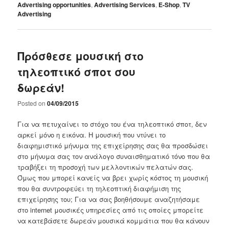
Advertising opportunities
,
Advertising Services
,
E-Shop
,
TV
Advertising
Πρόσθεσε μουσική στο
τηλεοπτικό σποτ σου
δωρεάν!
Posted on
04/09/2015
Για να πετυχαίνει το στόχο του ένα τηλεοπτικό σποτ, δεν
αρκεί μόνο η εικόνα. Η μουσική που ντύνει το
διαφημιστικό μήνυμα της επιχείρησης σας θα προσδώσει
στο μήνυμα σας τον ανάλογο συναισθηματικό τόνο που θα
τραβήξει τη προσοχή των μελλοντικών πελατών σας.
Όμως που μπορεί κανείς να βρει χωρίς κόστος τη μουσική
που θα συντροφεύει τη τηλεοπτική διαφήμιση της
επιχείρησης του; Για να σας βοηθήσουμε αναζητήσαμε
στο internet μουσικές υπηρεσίες από τις οποίες μπορείτε
να κατεβάσετε δωρεάν μουσικά κομμάτια που θα κάνουν