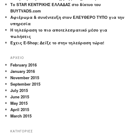
Το STAR ΚΕΝΤΡΙΚΗΣ ΕΛΛΑΔΑΣ στο δίκτυο του
BUYTVADS.com
Αφιέρωμα & συνέντευξη στον ΕΛΕΥΘΕΡΟ ΤΥΠΟ για την
υπηρεσία
Η τηλεόραση το πιο αποτελεσματικό μέσο για
πωλήσεις
Έχεις E-Shop; Δείξε το στην τηλεόραση τώρα!
ΑΡΧΕΙΟ
February 2016
January 2016
November 2015
September 2015
July 2015
June 2015
May 2015
April 2015
March 2015
ΚΑΤΗΓΟΡΙΕΣ