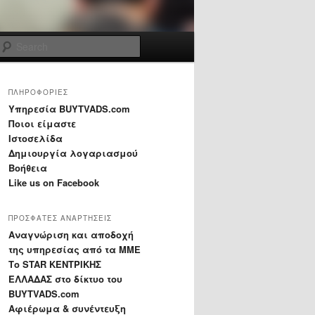
Search
ΠΛΗΡΟΦΟΡΙΕΣ
Yπηρεσία BUYTVADS.com
Ποιοι είμαστε
Ιστοσελίδα
Δημιουργία λογαριασμού
Βοήθεια
Like us on Facebook
ΠΡΟΣΦΑΤΕΣ ΑΝΑΡΤΗΣΕΙΣ
Αναγνώριση και αποδοχή
της υπηρεσίας από τα ΜΜΕ
Το STAR ΚΕΝΤΡΙΚΗΣ
ΕΛΛΑΔΑΣ στο δίκτυο του
BUYTVADS.com
Αφιέρωμα & συνέντευξη