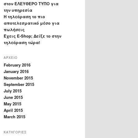
στον ΕΛΕΥΘΕΡΟ ΤΥΠΟ για
την υπηρεσία
Η τηλεόραση το πιο
αποτελεσματικό μέσο για
πωλήσεις
Έχεις E-Shop; Δείξε το στην
τηλεόραση τώρα!
ΑΡΧΕΙΟ
February 2016
January 2016
November 2015
September 2015
July 2015
June 2015
May 2015
April 2015
March 2015
ΚΑΤΗΓΟΡΙΕΣ